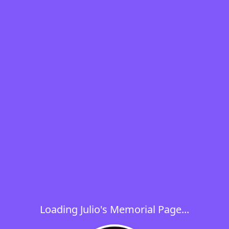
Loading Julio's Memorial Page...