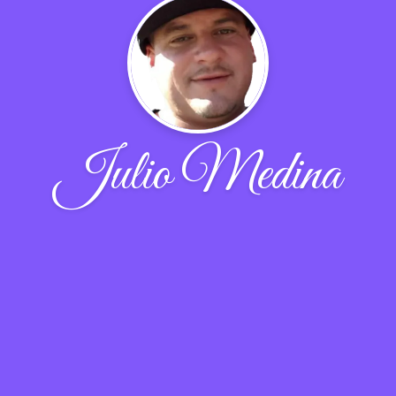
Julio Medina